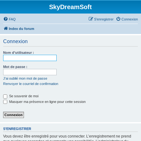
SkyDreamSoft
FAQ
S’enregistrer
Connexion
Index du forum
Connexion
Nom d’utilisateur :
Mot de passe :
J’ai oublié mon mot de passe
Renvoyer le courriel de confirmation
Se souvenir de moi
Masquer ma présence en ligne pour cette session
S’ENREGISTRER
Vous devez être enregistré pour vous connecter. L’enregistrement ne prend