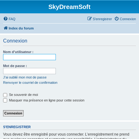
SkyDreamSoft
FAQ
S’enregistrer
Connexion
Index du forum
Connexion
Nom d’utilisateur :
Mot de passe :
J’ai oublié mon mot de passe
Renvoyer le courriel de confirmation
Se souvenir de moi
Masquer ma présence en ligne pour cette session
S’ENREGISTRER
Vous devez être enregistré pour vous connecter. L’enregistrement ne prend