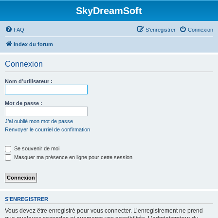
SkyDreamSoft
FAQ
S’enregistrer
Connexion
Index du forum
Connexion
Nom d’utilisateur :
Mot de passe :
J’ai oublié mon mot de passe
Renvoyer le courriel de confirmation
Se souvenir de moi
Masquer ma présence en ligne pour cette session
S’ENREGISTRER
Vous devez être enregistré pour vous connecter. L’enregistrement ne prend