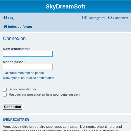
SkyDreamSoft
FAQ
S’enregistrer
Connexion
Index du forum
Connexion
Nom d’utilisateur :
Mot de passe :
J’ai oublié mon mot de passe
Renvoyer le courriel de confirmation
Se souvenir de moi
Masquer ma présence en ligne pour cette session
S’ENREGISTRER
Vous devez être enregistré pour vous connecter. L’enregistrement ne prend