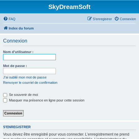
SkyDreamSoft
FAQ
S’enregistrer
Connexion
Index du forum
Connexion
Nom d’utilisateur :
Mot de passe :
J’ai oublié mon mot de passe
Renvoyer le courriel de confirmation
Se souvenir de moi
Masquer ma présence en ligne pour cette session
S’ENREGISTRER
Vous devez être enregistré pour vous connecter. L’enregistrement ne prend