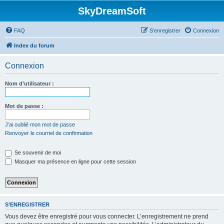
SkyDreamSoft
FAQ
S’enregistrer
Connexion
Index du forum
Connexion
Nom d’utilisateur :
Mot de passe :
J’ai oublié mon mot de passe
Renvoyer le courriel de confirmation
Se souvenir de moi
Masquer ma présence en ligne pour cette session
S’ENREGISTRER
Vous devez être enregistré pour vous connecter. L’enregistrement ne prend