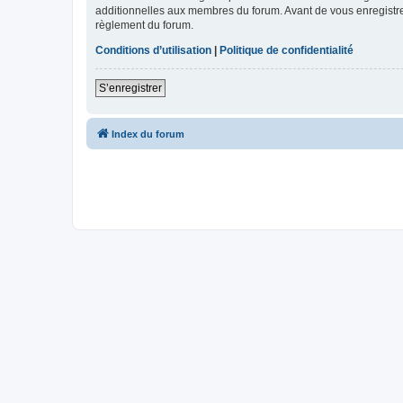
additionnelles aux membres du forum. Avant de vous enregistrer,
règlement du forum.
Conditions d’utilisation
|
Politique de confidentialité
S’enregistrer
Index du forum