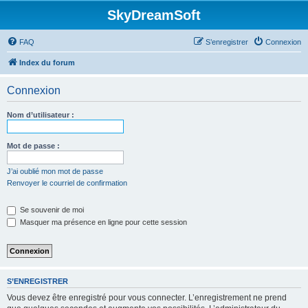
SkyDreamSoft
FAQ
S’enregistrer
Connexion
Index du forum
Connexion
Nom d’utilisateur :
Mot de passe :
J’ai oublié mon mot de passe
Renvoyer le courriel de confirmation
Se souvenir de moi
Masquer ma présence en ligne pour cette session
S’ENREGISTRER
Vous devez être enregistré pour vous connecter. L’enregistrement ne prend