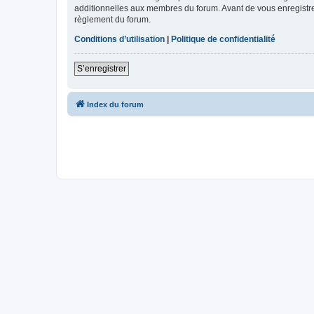
additionnelles aux membres du forum. Avant de vous enregistrer,
règlement du forum.
Conditions d’utilisation
|
Politique de confidentialité
S’enregistrer
Index du forum