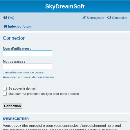
SkyDreamSoft
FAQ
S’enregistrer
Connexion
Index du forum
Connexion
Nom d’utilisateur :
Mot de passe :
J’ai oublié mon mot de passe
Renvoyer le courriel de confirmation
Se souvenir de moi
Masquer ma présence en ligne pour cette session
S’ENREGISTRER
Vous devez être enregistré pour vous connecter. L’enregistrement ne prend