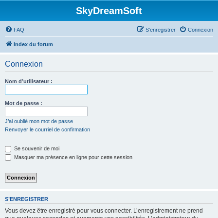
SkyDreamSoft
FAQ
S’enregistrer
Connexion
Index du forum
Connexion
Nom d’utilisateur :
Mot de passe :
J’ai oublié mon mot de passe
Renvoyer le courriel de confirmation
Se souvenir de moi
Masquer ma présence en ligne pour cette session
S’ENREGISTRER
Vous devez être enregistré pour vous connecter. L’enregistrement ne prend