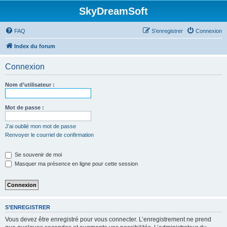
SkyDreamSoft
FAQ
S’enregistrer
Connexion
Index du forum
Connexion
Nom d’utilisateur :
Mot de passe :
J’ai oublié mon mot de passe
Renvoyer le courriel de confirmation
Se souvenir de moi
Masquer ma présence en ligne pour cette session
S’ENREGISTRER
Vous devez être enregistré pour vous connecter. L’enregistrement ne prend