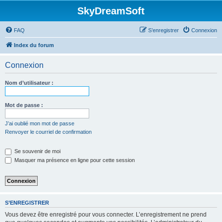
SkyDreamSoft
FAQ
S’enregistrer
Connexion
Index du forum
Connexion
Nom d’utilisateur :
Mot de passe :
J’ai oublié mon mot de passe
Renvoyer le courriel de confirmation
Se souvenir de moi
Masquer ma présence en ligne pour cette session
S’ENREGISTRER
Vous devez être enregistré pour vous connecter. L’enregistrement ne prend