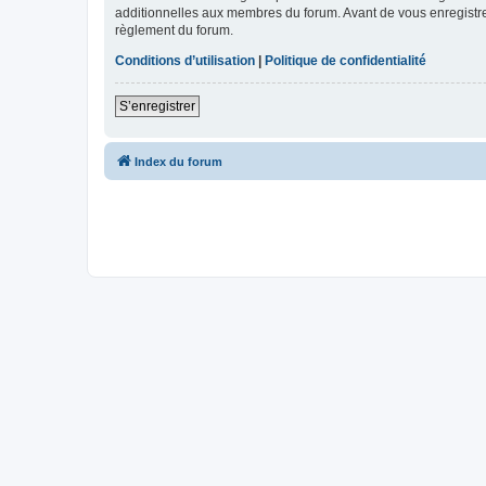
additionnelles aux membres du forum. Avant de vous enregistrer,
règlement du forum.
Conditions d’utilisation
|
Politique de confidentialité
S’enregistrer
Index du forum