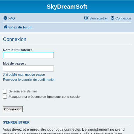
SkyDreamSoft
FAQ
S’enregistrer
Connexion
Index du forum
Connexion
Nom d’utilisateur :
Mot de passe :
J’ai oublié mon mot de passe
Renvoyer le courriel de confirmation
Se souvenir de moi
Masquer ma présence en ligne pour cette session
S’ENREGISTRER
Vous devez être enregistré pour vous connecter. L’enregistrement ne prend