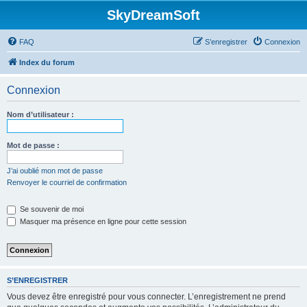
SkyDreamSoft
FAQ
S’enregistrer
Connexion
Index du forum
Connexion
Nom d’utilisateur :
Mot de passe :
J’ai oublié mon mot de passe
Renvoyer le courriel de confirmation
Se souvenir de moi
Masquer ma présence en ligne pour cette session
S’ENREGISTRER
Vous devez être enregistré pour vous connecter. L’enregistrement ne prend