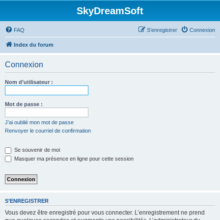
SkyDreamSoft
FAQ
S’enregistrer
Connexion
Index du forum
Connexion
Nom d’utilisateur :
Mot de passe :
J’ai oublié mon mot de passe
Renvoyer le courriel de confirmation
Se souvenir de moi
Masquer ma présence en ligne pour cette session
S’ENREGISTRER
Vous devez être enregistré pour vous connecter. L’enregistrement ne prend