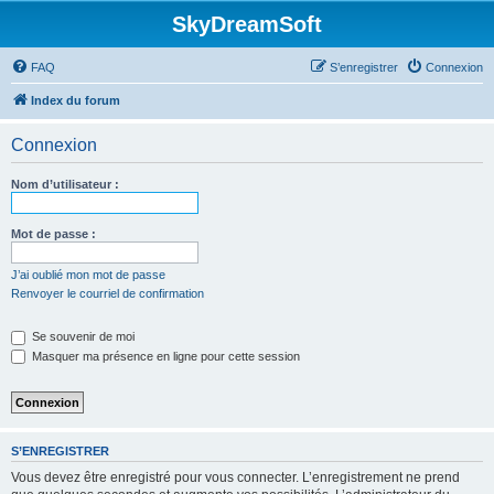
SkyDreamSoft
FAQ
S’enregistrer
Connexion
Index du forum
Connexion
Nom d’utilisateur :
Mot de passe :
J’ai oublié mon mot de passe
Renvoyer le courriel de confirmation
Se souvenir de moi
Masquer ma présence en ligne pour cette session
S’ENREGISTRER
Vous devez être enregistré pour vous connecter. L’enregistrement ne prend