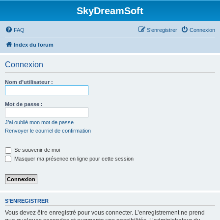
SkyDreamSoft
FAQ
S’enregistrer
Connexion
Index du forum
Connexion
Nom d’utilisateur :
Mot de passe :
J’ai oublié mon mot de passe
Renvoyer le courriel de confirmation
Se souvenir de moi
Masquer ma présence en ligne pour cette session
S’ENREGISTRER
Vous devez être enregistré pour vous connecter. L’enregistrement ne prend