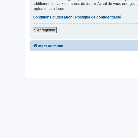
additionnelles aux membres du forum. Avant de vous enregistrer,
règlement du forum.
Conditions d’utilisation
|
Politique de confidentialité
S’enregistrer
Index du forum