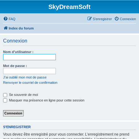
SkyDreamSoft
FAQ
S’enregistrer
Connexion
Index du forum
Connexion
Nom d’utilisateur :
Mot de passe :
J’ai oublié mon mot de passe
Renvoyer le courriel de confirmation
Se souvenir de moi
Masquer ma présence en ligne pour cette session
S’ENREGISTRER
Vous devez être enregistré pour vous connecter. L’enregistrement ne prend