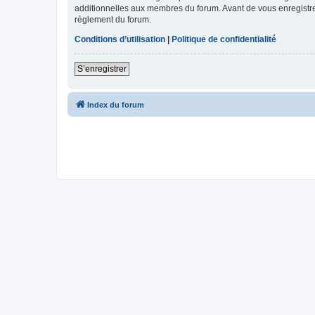
additionnelles aux membres du forum. Avant de vous enregistrer,
règlement du forum.
Conditions d’utilisation
|
Politique de confidentialité
S’enregistrer
Index du forum