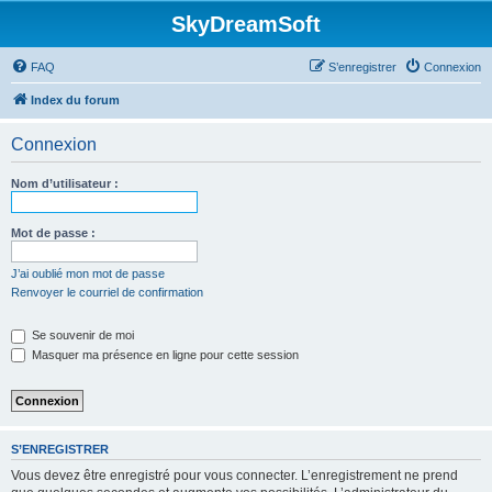
SkyDreamSoft
FAQ
S’enregistrer
Connexion
Index du forum
Connexion
Nom d’utilisateur :
Mot de passe :
J’ai oublié mon mot de passe
Renvoyer le courriel de confirmation
Se souvenir de moi
Masquer ma présence en ligne pour cette session
S’ENREGISTRER
Vous devez être enregistré pour vous connecter. L’enregistrement ne prend