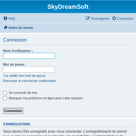
SkyDreamSoft
FAQ
S’enregistrer
Connexion
Index du forum
Connexion
Nom d’utilisateur :
Mot de passe :
J’ai oublié mon mot de passe
Renvoyer le courriel de confirmation
Se souvenir de moi
Masquer ma présence en ligne pour cette session
S’ENREGISTRER
Vous devez être enregistré pour vous connecter. L’enregistrement ne prend