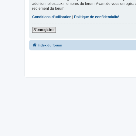
additionnelles aux membres du forum. Avant de vous enregistrer,
règlement du forum.
Conditions d’utilisation
|
Politique de confidentialité
S’enregistrer
Index du forum