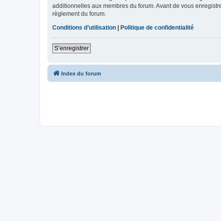
additionnelles aux membres du forum. Avant de vous enregistrer,
règlement du forum.
Conditions d’utilisation
|
Politique de confidentialité
S’enregistrer
Index du forum