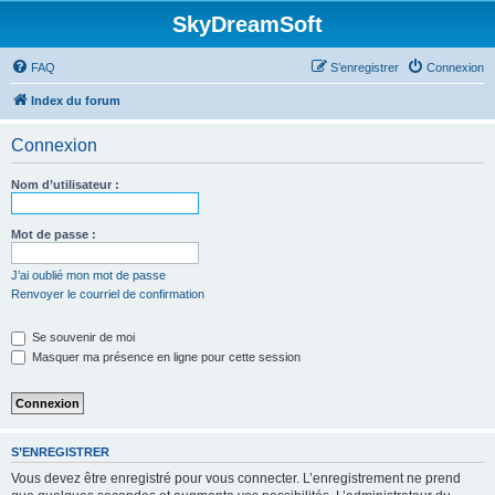
SkyDreamSoft
FAQ
S’enregistrer
Connexion
Index du forum
Connexion
Nom d’utilisateur :
Mot de passe :
J’ai oublié mon mot de passe
Renvoyer le courriel de confirmation
Se souvenir de moi
Masquer ma présence en ligne pour cette session
S’ENREGISTRER
Vous devez être enregistré pour vous connecter. L’enregistrement ne prend