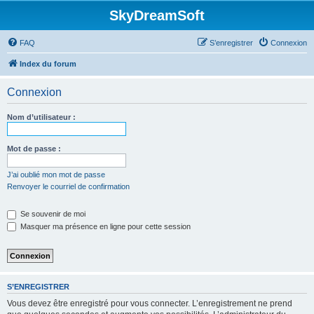
SkyDreamSoft
FAQ
S’enregistrer
Connexion
Index du forum
Connexion
Nom d’utilisateur :
Mot de passe :
J’ai oublié mon mot de passe
Renvoyer le courriel de confirmation
Se souvenir de moi
Masquer ma présence en ligne pour cette session
S’ENREGISTRER
Vous devez être enregistré pour vous connecter. L’enregistrement ne prend