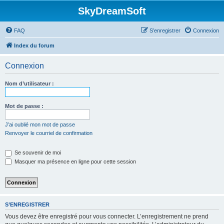
SkyDreamSoft
FAQ
S’enregistrer
Connexion
Index du forum
Connexion
Nom d’utilisateur :
Mot de passe :
J’ai oublié mon mot de passe
Renvoyer le courriel de confirmation
Se souvenir de moi
Masquer ma présence en ligne pour cette session
S’ENREGISTRER
Vous devez être enregistré pour vous connecter. L’enregistrement ne prend