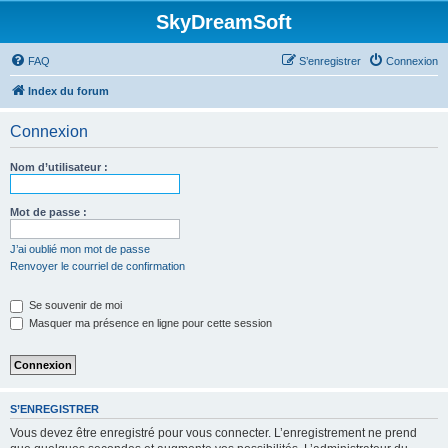
SkyDreamSoft
FAQ
S’enregistrer
Connexion
Index du forum
Connexion
Nom d’utilisateur :
Mot de passe :
J’ai oublié mon mot de passe
Renvoyer le courriel de confirmation
Se souvenir de moi
Masquer ma présence en ligne pour cette session
S’ENREGISTRER
Vous devez être enregistré pour vous connecter. L’enregistrement ne prend