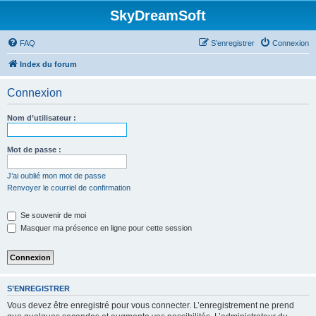
SkyDreamSoft
FAQ
S’enregistrer
Connexion
Index du forum
Connexion
Nom d’utilisateur :
Mot de passe :
J’ai oublié mon mot de passe
Renvoyer le courriel de confirmation
Se souvenir de moi
Masquer ma présence en ligne pour cette session
S’ENREGISTRER
Vous devez être enregistré pour vous connecter. L’enregistrement ne prend