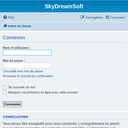
SkyDreamSoft
FAQ
S’enregistrer
Connexion
Index du forum
Connexion
Nom d’utilisateur :
Mot de passe :
J’ai oublié mon mot de passe
Renvoyer le courriel de confirmation
Se souvenir de moi
Masquer ma présence en ligne pour cette session
S’ENREGISTRER
Vous devez être enregistré pour vous connecter. L’enregistrement ne prend