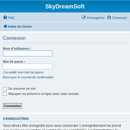
SkyDreamSoft
FAQ
S’enregistrer
Connexion
Index du forum
Connexion
Nom d’utilisateur :
Mot de passe :
J’ai oublié mon mot de passe
Renvoyer le courriel de confirmation
Se souvenir de moi
Masquer ma présence en ligne pour cette session
S’ENREGISTRER
Vous devez être enregistré pour vous connecter. L’enregistrement ne prend