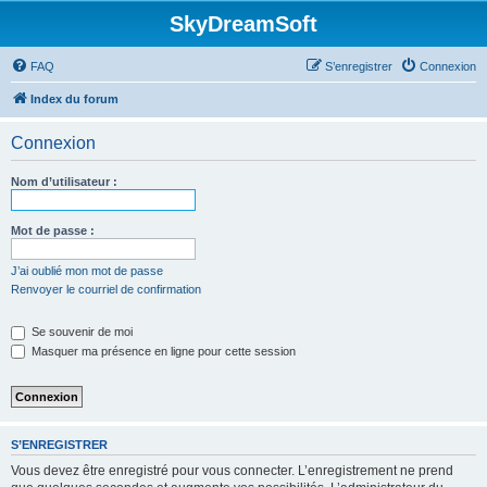
SkyDreamSoft
FAQ
S’enregistrer
Connexion
Index du forum
Connexion
Nom d’utilisateur :
Mot de passe :
J’ai oublié mon mot de passe
Renvoyer le courriel de confirmation
Se souvenir de moi
Masquer ma présence en ligne pour cette session
S’ENREGISTRER
Vous devez être enregistré pour vous connecter. L’enregistrement ne prend