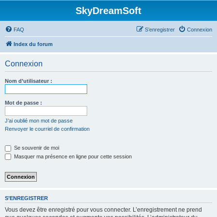
SkyDreamSoft
FAQ
S’enregistrer
Connexion
Index du forum
Connexion
Nom d’utilisateur :
Mot de passe :
J’ai oublié mon mot de passe
Renvoyer le courriel de confirmation
Se souvenir de moi
Masquer ma présence en ligne pour cette session
S’ENREGISTRER
Vous devez être enregistré pour vous connecter. L’enregistrement ne prend