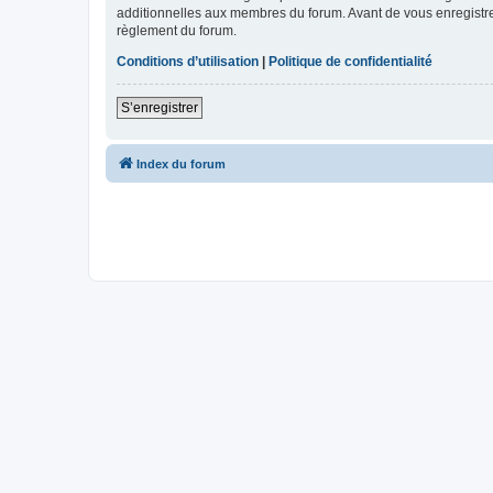
additionnelles aux membres du forum. Avant de vous enregistrer,
règlement du forum.
Conditions d’utilisation
|
Politique de confidentialité
S’enregistrer
Index du forum