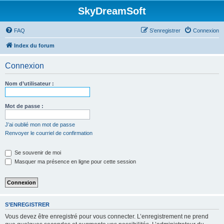
SkyDreamSoft
FAQ
S’enregistrer
Connexion
Index du forum
Connexion
Nom d’utilisateur :
Mot de passe :
J’ai oublié mon mot de passe
Renvoyer le courriel de confirmation
Se souvenir de moi
Masquer ma présence en ligne pour cette session
S’ENREGISTRER
Vous devez être enregistré pour vous connecter. L’enregistrement ne prend