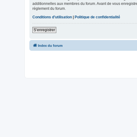
additionnelles aux membres du forum. Avant de vous enregistrer,
règlement du forum.
Conditions d’utilisation
|
Politique de confidentialité
S’enregistrer
Index du forum