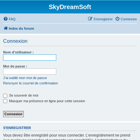
SkyDreamSoft
FAQ
S’enregistrer
Connexion
Index du forum
Connexion
Nom d’utilisateur :
Mot de passe :
J’ai oublié mon mot de passe
Renvoyer le courriel de confirmation
Se souvenir de moi
Masquer ma présence en ligne pour cette session
S’ENREGISTRER
Vous devez être enregistré pour vous connecter. L’enregistrement ne prend