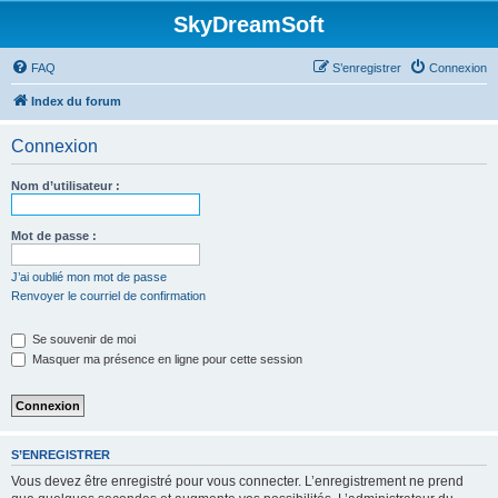
SkyDreamSoft
FAQ
S’enregistrer
Connexion
Index du forum
Connexion
Nom d’utilisateur :
Mot de passe :
J’ai oublié mon mot de passe
Renvoyer le courriel de confirmation
Se souvenir de moi
Masquer ma présence en ligne pour cette session
S’ENREGISTRER
Vous devez être enregistré pour vous connecter. L’enregistrement ne prend