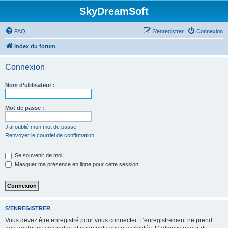
SkyDreamSoft
FAQ
S’enregistrer
Connexion
Index du forum
Connexion
Nom d’utilisateur :
Mot de passe :
J’ai oublié mon mot de passe
Renvoyer le courriel de confirmation
Se souvenir de moi
Masquer ma présence en ligne pour cette session
S’ENREGISTRER
Vous devez être enregistré pour vous connecter. L’enregistrement ne prend