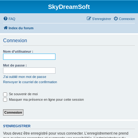
SkyDreamSoft
FAQ
S’enregistrer
Connexion
Index du forum
Connexion
Nom d’utilisateur :
Mot de passe :
J’ai oublié mon mot de passe
Renvoyer le courriel de confirmation
Se souvenir de moi
Masquer ma présence en ligne pour cette session
S’ENREGISTRER
Vous devez être enregistré pour vous connecter. L’enregistrement ne prend