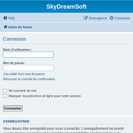
SkyDreamSoft
FAQ
S’enregistrer
Connexion
Index du forum
Connexion
Nom d’utilisateur :
Mot de passe :
J’ai oublié mon mot de passe
Renvoyer le courriel de confirmation
Se souvenir de moi
Masquer ma présence en ligne pour cette session
S’ENREGISTRER
Vous devez être enregistré pour vous connecter. L’enregistrement ne prend