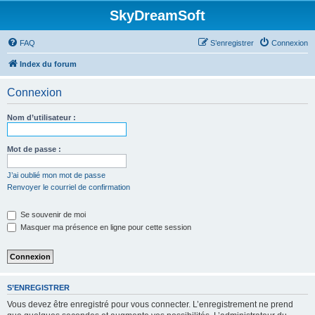
SkyDreamSoft
FAQ
S’enregistrer
Connexion
Index du forum
Connexion
Nom d’utilisateur :
Mot de passe :
J’ai oublié mon mot de passe
Renvoyer le courriel de confirmation
Se souvenir de moi
Masquer ma présence en ligne pour cette session
S’ENREGISTRER
Vous devez être enregistré pour vous connecter. L’enregistrement ne prend