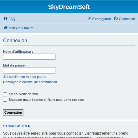
SkyDreamSoft
FAQ
S’enregistrer
Connexion
Index du forum
Connexion
Nom d’utilisateur :
Mot de passe :
J’ai oublié mon mot de passe
Renvoyer le courriel de confirmation
Se souvenir de moi
Masquer ma présence en ligne pour cette session
S’ENREGISTRER
Vous devez être enregistré pour vous connecter. L’enregistrement ne prend