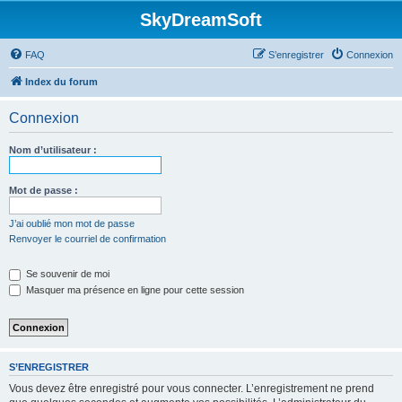
SkyDreamSoft
FAQ
S’enregistrer
Connexion
Index du forum
Connexion
Nom d’utilisateur :
Mot de passe :
J’ai oublié mon mot de passe
Renvoyer le courriel de confirmation
Se souvenir de moi
Masquer ma présence en ligne pour cette session
S’ENREGISTRER
Vous devez être enregistré pour vous connecter. L’enregistrement ne prend