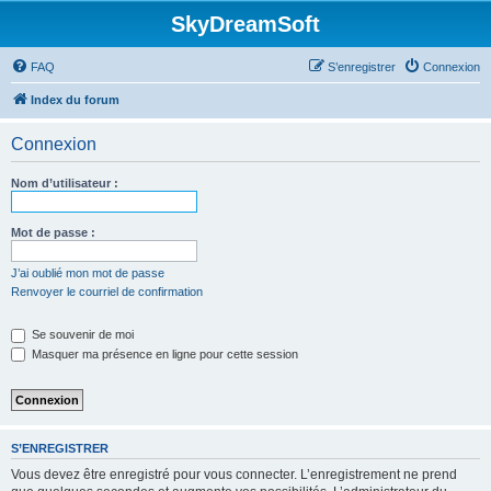
SkyDreamSoft
FAQ
S’enregistrer
Connexion
Index du forum
Connexion
Nom d’utilisateur :
Mot de passe :
J’ai oublié mon mot de passe
Renvoyer le courriel de confirmation
Se souvenir de moi
Masquer ma présence en ligne pour cette session
S’ENREGISTRER
Vous devez être enregistré pour vous connecter. L’enregistrement ne prend