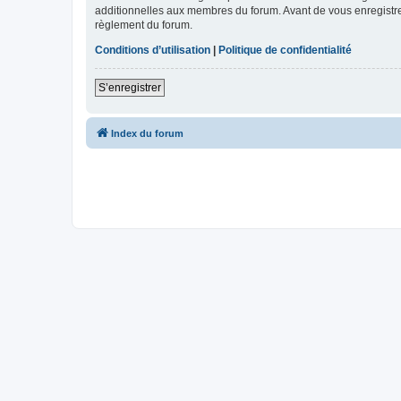
additionnelles aux membres du forum. Avant de vous enregistrer,
règlement du forum.
Conditions d’utilisation
|
Politique de confidentialité
S’enregistrer
Index du forum