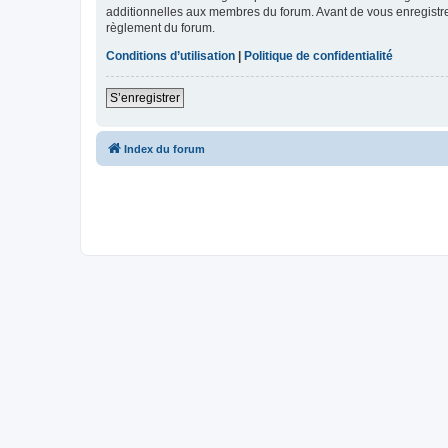
additionnelles aux membres du forum. Avant de vous enregistrer,
règlement du forum.
Conditions d’utilisation
|
Politique de confidentialité
S’enregistrer
Index du forum