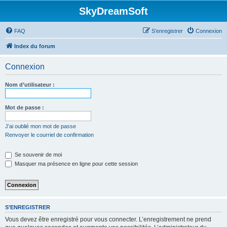
SkyDreamSoft
FAQ
S’enregistrer
Connexion
Index du forum
Connexion
Nom d’utilisateur :
Mot de passe :
J’ai oublié mon mot de passe
Renvoyer le courriel de confirmation
Se souvenir de moi
Masquer ma présence en ligne pour cette session
S’ENREGISTRER
Vous devez être enregistré pour vous connecter. L’enregistrement ne prend